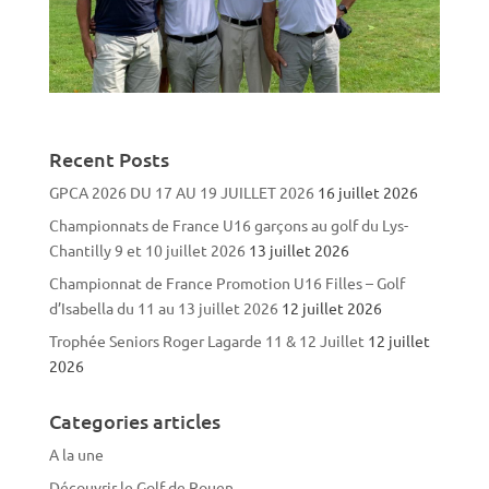
Recent Posts
GPCA 2026 DU 17 AU 19 JUILLET 2026
16 juillet 2026
Championnats de France U16 garçons au golf du Lys-
Chantilly 9 et 10 juillet 2026
13 juillet 2026
Championnat de France Promotion U16 Filles – Golf
d’Isabella du 11 au 13 juillet 2026
12 juillet 2026
Trophée Seniors Roger Lagarde 11 & 12 Juillet
12 juillet
2026
Categories articles
A la une
Découvrir le Golf de Rouen