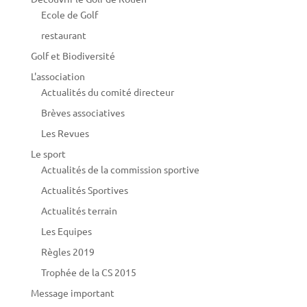
Ecole de Golf
restaurant
Golf et Biodiversité
L'association
Actualités du comité directeur
Brèves associatives
Les Revues
Le sport
Actualités de la commission sportive
Actualités Sportives
Actualités terrain
Les Equipes
Règles 2019
Trophée de la CS 2015
Message important