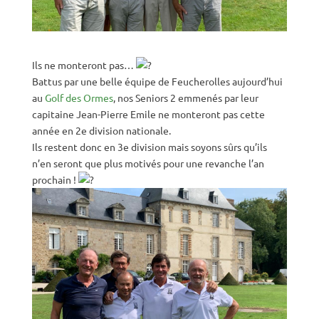
Ils ne monteront pas…
Battus par une belle équipe de Feucherolles aujourd’hui
au
Golf des Ormes
, nos Seniors 2 emmenés par leur
capitaine Jean-Pierre Emile ne monteront pas cette
année en 2e division nationale.
Ils restent donc en 3e division mais soyons sûrs qu’ils
n’en seront que plus motivés pour une revanche l’an
prochain !