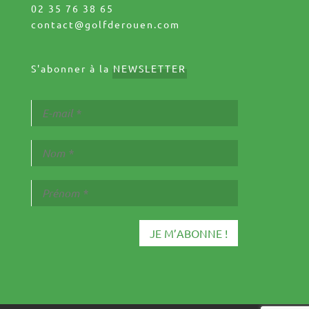
02 35 76 38 65
contact@golfderouen.com
S'abonner à la
NEWSLETTER