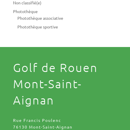
Non classifié(e)
Photothèque
Photothèque associative
Photothèque sportive
Golf de Rouen
Mont-Saint-
Aignan
Rue Francis Poulenc
76130 Mont-Saint-Aignan