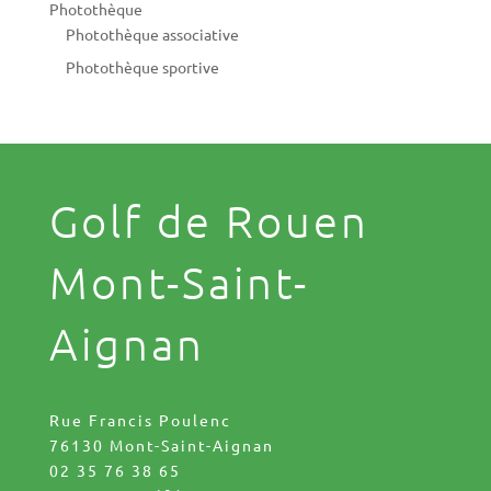
Photothèque
Photothèque associative
Photothèque sportive
Golf de Rouen
Mont-Saint-
Aignan
Rue Francis Poulenc
76130 Mont-Saint-Aignan
02 35 76 38 65