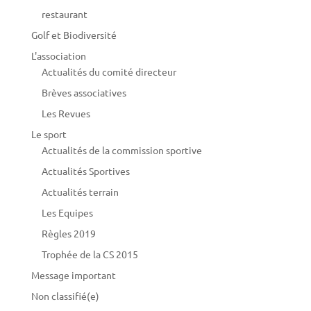
restaurant
Golf et Biodiversité
L'association
Actualités du comité directeur
Brèves associatives
Les Revues
Le sport
Actualités de la commission sportive
Actualités Sportives
Actualités terrain
Les Equipes
Règles 2019
Trophée de la CS 2015
Message important
Non classifié(e)