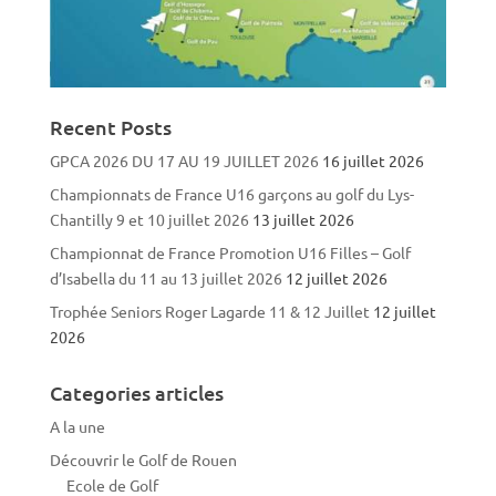
Recent Posts
GPCA 2026 DU 17 AU 19 JUILLET 2026
16 juillet 2026
Championnats de France U16 garçons au golf du Lys-
Chantilly 9 et 10 juillet 2026
13 juillet 2026
Championnat de France Promotion U16 Filles – Golf
d’Isabella du 11 au 13 juillet 2026
12 juillet 2026
Trophée Seniors Roger Lagarde 11 & 12 Juillet
12 juillet
2026
Categories articles
A la une
Découvrir le Golf de Rouen
Ecole de Golf