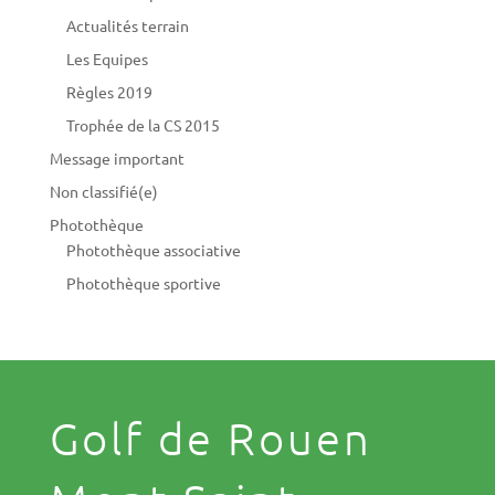
Actualités terrain
Les Equipes
Règles 2019
Trophée de la CS 2015
Message important
Non classifié(e)
Photothèque
Photothèque associative
Photothèque sportive
Golf de Rouen