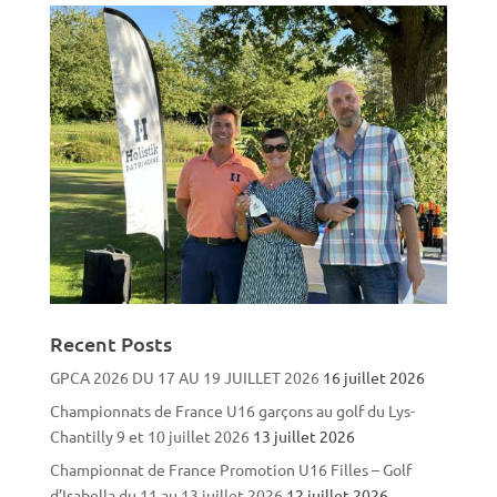
Recent Posts
GPCA 2026 DU 17 AU 19 JUILLET 2026
16 juillet 2026
Championnats de France U16 garçons au golf du Lys-
Chantilly 9 et 10 juillet 2026
13 juillet 2026
Championnat de France Promotion U16 Filles – Golf
d’Isabella du 11 au 13 juillet 2026
12 juillet 2026