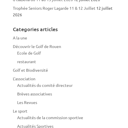
Trophée Seniors Roger Lagarde 11 & 12 Juillet
12 juillet
2026
Categories articles
A la une
Découvrir le Golf de Rouen
Ecole de Golf
restaurant
Golf et Biodiversité
L'association
Actualités du comité directeur
Brèves associatives
Les Revues
Le sport
Actualités de la commission sportive
Actualités Sportives