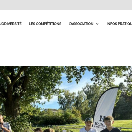
BIODIVERSITÉ
LES COMPÉTITIONS
L’ASSOCIATION
INFOS PRATIQ