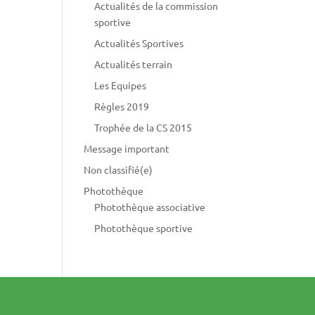
Actualités de la commission
sportive
Actualités Sportives
Actualités terrain
Les Equipes
Règles 2019
Trophée de la CS 2015
Message important
Non classifié(e)
Photothèque
Photothèque associative
Photothèque sportive