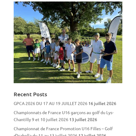
Recent Posts
GPCA 2026 DU 17 AU 19 JUILLET 2026
16 juillet 2026
Championnats de France U16 garçons au golf du Lys-
Chantilly 9 et 10 juillet 2026
13 juillet 2026
Championnat de France Promotion U16 Filles – Golf
d’Isabella du 11 au 13 juillet 2026
12 juillet 2026