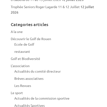
Trophée Seniors Roger Lagarde 11 & 12 Juillet
12 juillet
2026
Categories articles
A la une
Découvrir le Golf de Rouen
Ecole de Golf
restaurant
Golf et Biodiversité
L'association
Actualités du comité directeur
Brèves associatives
Les Revues
Le sport
Actualités de la commission sportive
Actualités Sportives