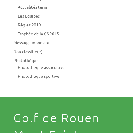
Actualités terrain
Les Equipes
Règles 2019
Trophée de la CS 2015
Message important
Non classifié(e)
Photothèque
Photothèque associative
Photothèque sportive
Golf de Rouen