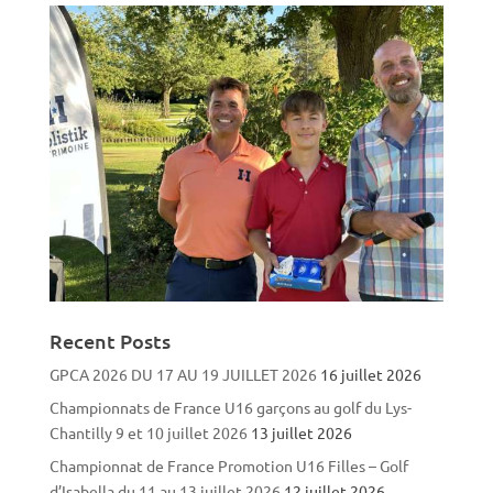
Recent Posts
GPCA 2026 DU 17 AU 19 JUILLET 2026
16 juillet 2026
Championnats de France U16 garçons au golf du Lys-
Chantilly 9 et 10 juillet 2026
13 juillet 2026
Championnat de France Promotion U16 Filles – Golf
d’Isabella du 11 au 13 juillet 2026
12 juillet 2026