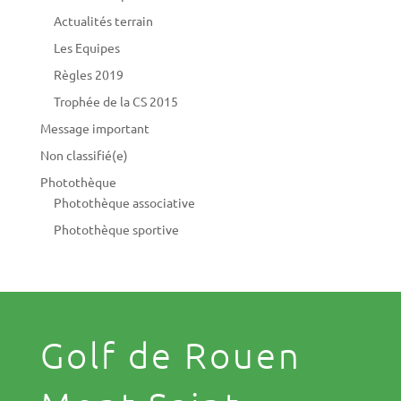
Actualités terrain
Les Equipes
Règles 2019
Trophée de la CS 2015
Message important
Non classifié(e)
Photothèque
Photothèque associative
Photothèque sportive
Golf de Rouen