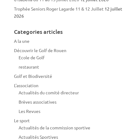
Trophée Seniors Roger Lagarde 11 & 12 Juillet
12 juillet
2026
Categories articles
A la une
Découvrir le Golf de Rouen
Ecole de Golf
restaurant
Golf et Biodiversité
L'association
Actualités du comité directeur
Brèves associatives
Les Revues
Le sport
Actualités de la commission sportive
Actualités Sportives