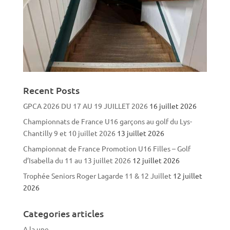
Recent Posts
GPCA 2026 DU 17 AU 19 JUILLET 2026
16 juillet 2026
Championnats de France U16 garçons au golf du Lys-
Chantilly 9 et 10 juillet 2026
13 juillet 2026
Championnat de France Promotion U16 Filles – Golf
d’Isabella du 11 au 13 juillet 2026
12 juillet 2026
Trophée Seniors Roger Lagarde 11 & 12 Juillet
12 juillet
2026
Categories articles
A la une