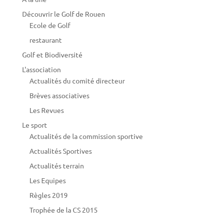
Découvrir le Golf de Rouen
Ecole de Golf
restaurant
Golf et Biodiversité
L'association
Actualités du comité directeur
Brèves associatives
Les Revues
Le sport
Actualités de la commission sportive
Actualités Sportives
Actualités terrain
Les Equipes
Règles 2019
Trophée de la CS 2015