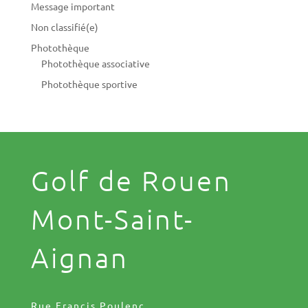
Message important
Non classifié(e)
Photothèque
Photothèque associative
Photothèque sportive
Golf de Rouen
Mont-Saint-
Aignan
Rue Francis Poulenc