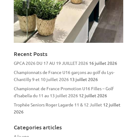
Recent Posts
GPCA 2026 DU 17 AU 19 JUILLET 2026
16 juillet 2026
Championnats de France U16 garçons au golf du Lys-
Chantilly 9 et 10 juillet 2026
13 juillet 2026
Championnat de France Promotion U16 Filles – Golf
d’Isabella du 11 au 13 juillet 2026
12 juillet 2026
Trophée Seniors Roger Lagarde 11 & 12 Juillet
12 juillet
2026
Categories articles
A la une