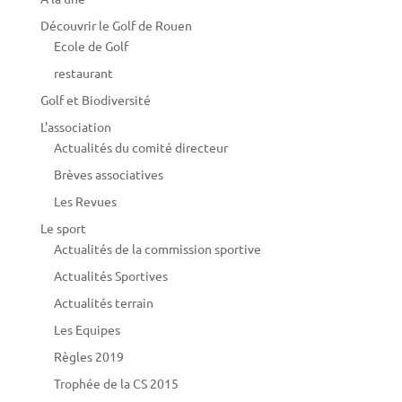
Découvrir le Golf de Rouen
Ecole de Golf
restaurant
Golf et Biodiversité
L'association
Actualités du comité directeur
Brèves associatives
Les Revues
Le sport
Actualités de la commission sportive
Actualités Sportives
Actualités terrain
Les Equipes
Règles 2019
Trophée de la CS 2015