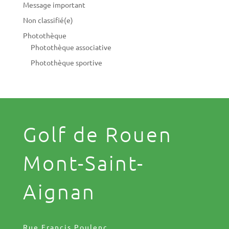
Message important
Non classifié(e)
Photothèque
Photothèque associative
Photothèque sportive
Golf de Rouen
Mont-Saint-
Aignan
Rue Francis Poulenc