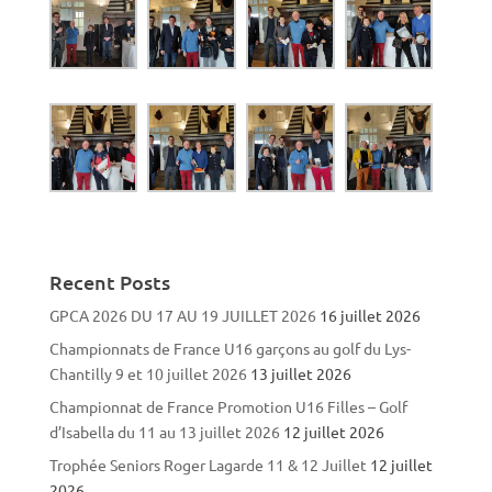
Recent Posts
GPCA 2026 DU 17 AU 19 JUILLET 2026
16 juillet 2026
Championnats de France U16 garçons au golf du Lys-
Chantilly 9 et 10 juillet 2026
13 juillet 2026
Championnat de France Promotion U16 Filles – Golf
d’Isabella du 11 au 13 juillet 2026
12 juillet 2026
Trophée Seniors Roger Lagarde 11 & 12 Juillet
12 juillet
2026