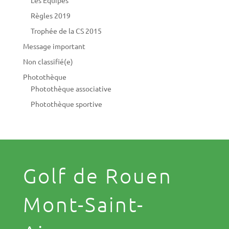
Règles 2019
Trophée de la CS 2015
Message important
Non classifié(e)
Photothèque
Photothèque associative
Photothèque sportive
Golf de Rouen
Mont-Saint-