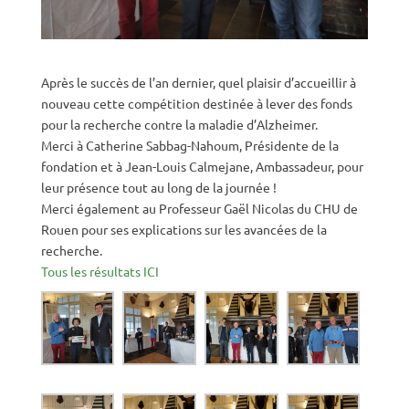
Après le succès de l’an dernier, quel plaisir d’accueillir à
nouveau cette compétition destinée à lever des fonds
pour la recherche contre la maladie d’Alzheimer.
Merci à Catherine Sabbag-Nahoum, Présidente de la
fondation et à Jean-Louis Calmejane, Ambassadeur, pour
leur présence tout au long de la journée !
Merci également au Professeur Gaël Nicolas du CHU de
Rouen pour ses explications sur les avancées de la
recherche.
Tous les résultats ICI