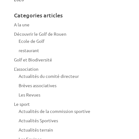
Categories articles
A la une
Découvrir le Golf de Rouen
Ecole de Golf
restaurant
Golf et Biodiversité
L'association
Actualités du comité directeur
Brèves associatives
Les Revues
Le sport
Actualités de la commission sportive
Actualités Sportives
Actualités terrain
Les Equipes