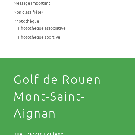
Message important
Non classifié(e)
Photothèque
Photothèque associative
Photothèque sportive
Golf de Rouen
Mont-Saint-
Aignan
Rue Francis Poulenc