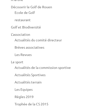
Découvrir le Golf de Rouen
Ecole de Golf
restaurant
Golf et Biodiversité
L'association
Actualités du comité directeur
Brèves associatives
Les Revues
Le sport
Actualités de la commission sportive
Actualités Sportives
Actualités terrain
Les Equipes
Règles 2019
Trophée de la CS 2015