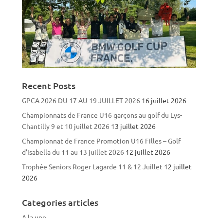
Recent Posts
GPCA 2026 DU 17 AU 19 JUILLET 2026
16 juillet 2026
Championnats de France U16 garçons au golf du Lys-
Chantilly 9 et 10 juillet 2026
13 juillet 2026
Championnat de France Promotion U16 Filles – Golf
d’Isabella du 11 au 13 juillet 2026
12 juillet 2026
Trophée Seniors Roger Lagarde 11 & 12 Juillet
12 juillet
2026
Categories articles
A la une