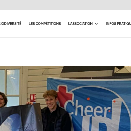
BIODIVERSITÉ
LES COMPÉTITIONS
L’ASSOCIATION
INFOS PRATIQ