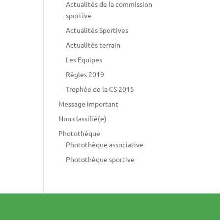
Actualités de la commission
sportive
Actualités Sportives
Actualités terrain
Les Equipes
Règles 2019
Trophée de la CS 2015
Message important
Non classifié(e)
Photothèque
Photothèque associative
Photothèque sportive