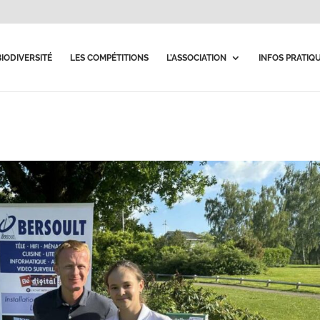
BIODIVERSITÉ
LES COMPÉTITIONS
L’ASSOCIATION
INFOS PRATIQ