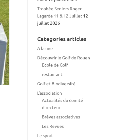
Trophée Seniors Roger
Lagarde 11 & 12 Juillet
12
juillet 2026
Categories articles
A la une
Découvrir le Golf de Rouen
Ecole de Golf
restaurant
Golf et Biodiversité
L'association
Actualités du comité
directeur
Brèves associatives
Les Revues
Le sport