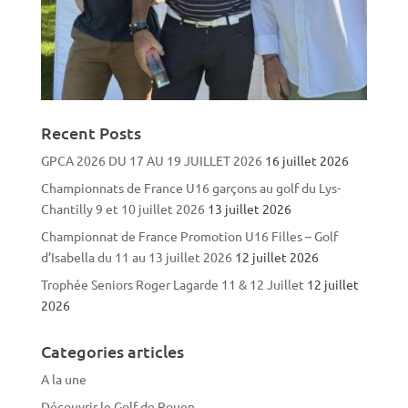
Recent Posts
GPCA 2026 DU 17 AU 19 JUILLET 2026
16 juillet 2026
Championnats de France U16 garçons au golf du Lys-
Chantilly 9 et 10 juillet 2026
13 juillet 2026
Championnat de France Promotion U16 Filles – Golf
d’Isabella du 11 au 13 juillet 2026
12 juillet 2026
Trophée Seniors Roger Lagarde 11 & 12 Juillet
12 juillet
2026
Categories articles
A la une
Découvrir le Golf de Rouen