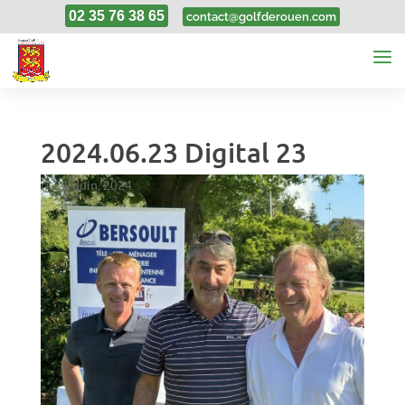
02 35 76 38 65
contact@golfderouen.com
2024.06.23 Digital 23
24, Juin, 2024