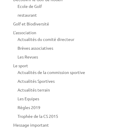
Ecole de Golf
restaurant
Golf et Biodiversité
L'association
Actualités du comité directeur
Brèves associatives
Les Revues
Le sport
Actualités de la commission sportive
Actualités Sportives
Actualités terrain
Les Equipes
Règles 2019
Trophée de la CS 2015
Message important