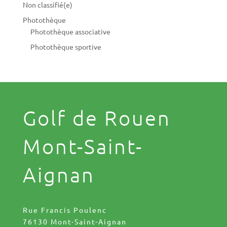
Non classifié(e)
Photothèque
Photothèque associative
Photothèque sportive
Golf de Rouen
Mont-Saint-
Aignan
Rue Francis Poulenc
76130 Mont-Saint-Aignan