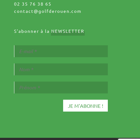
02 35 76 38 65
contact@golfderouen.com
S'abonner à la
NEWSLETTER