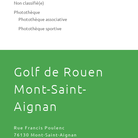
Non classifié(e)
Photothèque
Photothèque associative
Photothèque sportive
Golf de Rouen
Mont-Saint-
Aignan
Rue Francis Poulenc
76130 Mont-Saint-Aignan