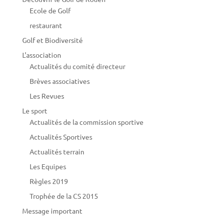
Ecole de Golf
restaurant
Golf et Biodiversité
L'association
Actualités du comité directeur
Brèves associatives
Les Revues
Le sport
Actualités de la commission sportive
Actualités Sportives
Actualités terrain
Les Equipes
Règles 2019
Trophée de la CS 2015
Message important