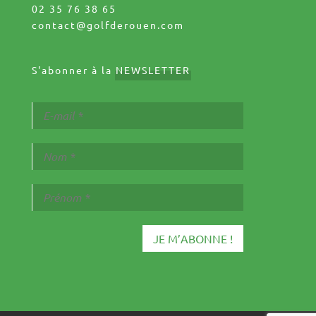
02 35 76 38 65
contact@golfderouen.com
S'abonner à la
NEWSLETTER