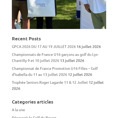
Recent Posts
GPCA 2026 DU 17 AU 19 JUILLET 2026
16 juillet 2026
Championnats de France U16 garçons au golf du Lys-
Chantilly 9 et 10 juillet 2026
13 juillet 2026
Championnat de France Promotion U16 Filles – Golf
d’Isabella du 11 au 13 juillet 2026
12 juillet 2026
Trophée Seniors Roger Lagarde 11 & 12 Juillet
12 juillet
2026
Categories articles
A la une
Découvrir le Golf de Rouen