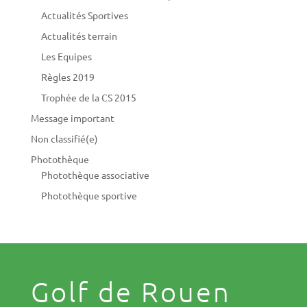
Actualités Sportives
Actualités terrain
Les Equipes
Règles 2019
Trophée de la CS 2015
Message important
Non classifié(e)
Photothèque
Photothèque associative
Photothèque sportive
Golf de Rouen