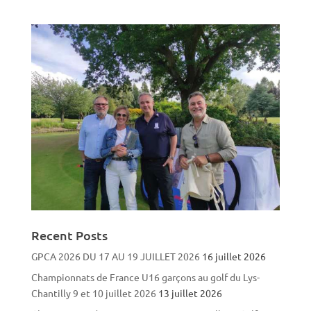
Recent Posts
GPCA 2026 DU 17 AU 19 JUILLET 2026
16 juillet 2026
Championnats de France U16 garçons au golf du Lys-
Chantilly 9 et 10 juillet 2026
13 juillet 2026