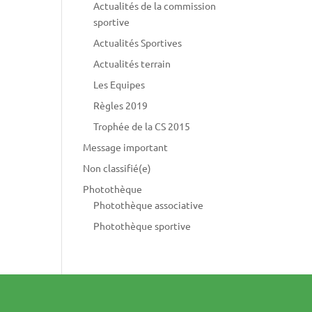
Actualités de la commission
sportive
Actualités Sportives
Actualités terrain
Les Equipes
Règles 2019
Trophée de la CS 2015
Message important
Non classifié(e)
Photothèque
Photothèque associative
Photothèque sportive