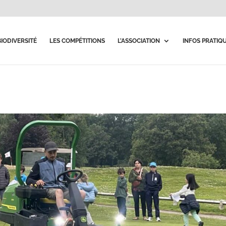
BIODIVERSITÉ
LES COMPÉTITIONS
L’ASSOCIATION
INFOS PRATIQ