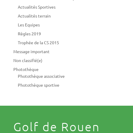
Actualités Sportives
Actualités terrain
Les Equipes
Règles 2019
Trophée de la CS 2015
Message important
Non classifié(e)
Photothèque
Photothèque associative
Photothèque sportive
Golf de Rouen