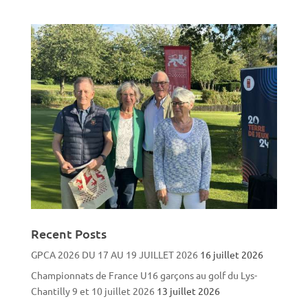
Recent Posts
GPCA 2026 DU 17 AU 19 JUILLET 2026
16 juillet 2026
Championnats de France U16 garçons au golf du Lys-
Chantilly 9 et 10 juillet 2026
13 juillet 2026