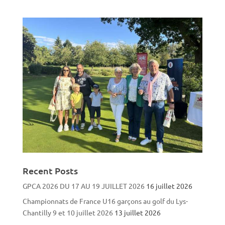
Recent Posts
GPCA 2026 DU 17 AU 19 JUILLET 2026
16 juillet 2026
Championnats de France U16 garçons au golf du Lys-
Chantilly 9 et 10 juillet 2026
13 juillet 2026