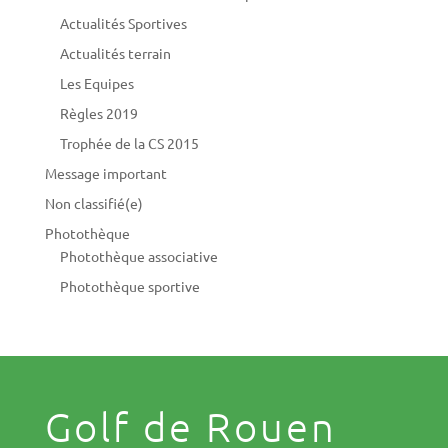
Actualités Sportives
Actualités terrain
Les Equipes
Règles 2019
Trophée de la CS 2015
Message important
Non classifié(e)
Photothèque
Photothèque associative
Photothèque sportive
Golf de Rouen