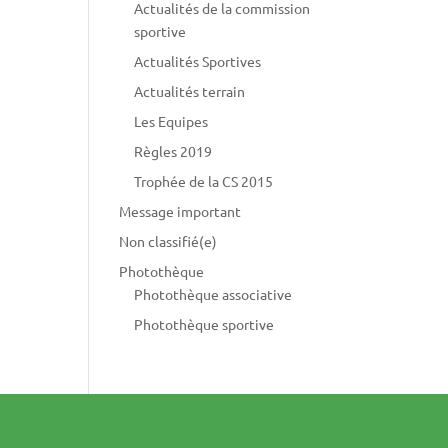
Actualités de la commission
sportive
Actualités Sportives
Actualités terrain
Les Equipes
Règles 2019
Trophée de la CS 2015
Message important
Non classifié(e)
Photothèque
Photothèque associative
Photothèque sportive