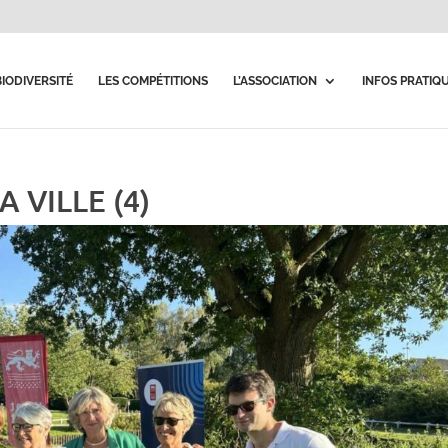
BIODIVERSITÉ
LES COMPÉTITIONS
L’ASSOCIATION
INFOS PRATIQ
 VILLE (4)