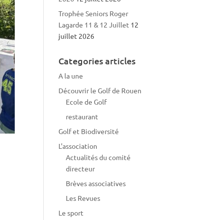
Trophée Seniors Roger
Lagarde 11 & 12 Juillet
12
juillet 2026
Categories articles
A la une
Découvrir le Golf de Rouen
Ecole de Golf
restaurant
Golf et Biodiversité
L'association
Actualités du comité
directeur
Brèves associatives
Les Revues
Le sport