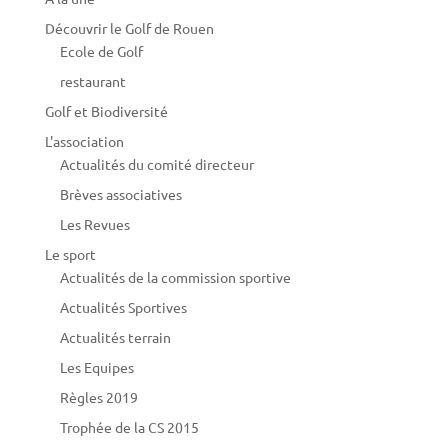
Découvrir le Golf de Rouen
Ecole de Golf
restaurant
Golf et Biodiversité
L'association
Actualités du comité directeur
Brèves associatives
Les Revues
Le sport
Actualités de la commission sportive
Actualités Sportives
Actualités terrain
Les Equipes
Règles 2019
Trophée de la CS 2015