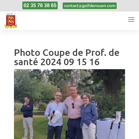
02 35 76 38 65
contact@golfderouen.com
Photo Coupe de Prof. de
santé 2024 09 15 16
21, Sep, 2024