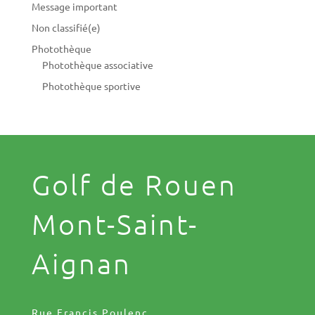
Message important
Non classifié(e)
Photothèque
Photothèque associative
Photothèque sportive
Golf de Rouen
Mont-Saint-
Aignan
Rue Francis Poulenc