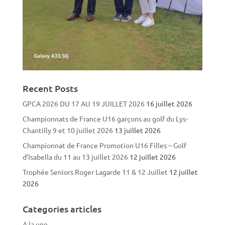
Recent Posts
GPCA 2026 DU 17 AU 19 JUILLET 2026
16 juillet 2026
Championnats de France U16 garçons au golf du Lys-
Chantilly 9 et 10 juillet 2026
13 juillet 2026
Championnat de France Promotion U16 Filles – Golf
d’Isabella du 11 au 13 juillet 2026
12 juillet 2026
Trophée Seniors Roger Lagarde 11 & 12 Juillet
12 juillet
2026
Categories articles
A la une