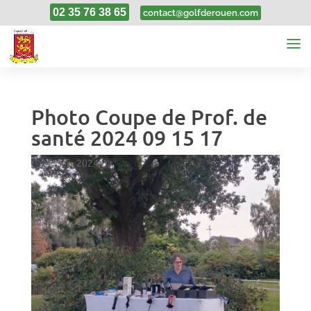
02 35 76 38 65
contact@golfderouen.com
Photo Coupe de Prof. de
santé 2024 09 15 17
21, Sep, 2024