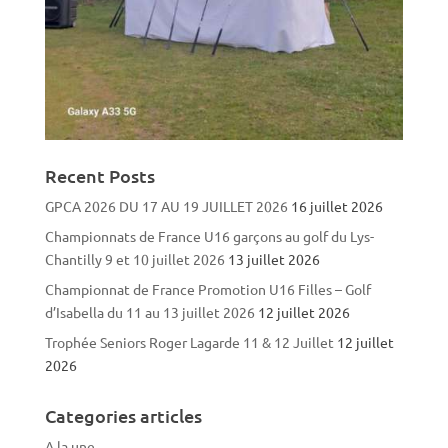
Recent Posts
GPCA 2026 DU 17 AU 19 JUILLET 2026
16 juillet 2026
Championnats de France U16 garçons au golf du Lys-
Chantilly 9 et 10 juillet 2026
13 juillet 2026
Championnat de France Promotion U16 Filles – Golf
d’Isabella du 11 au 13 juillet 2026
12 juillet 2026
Trophée Seniors Roger Lagarde 11 & 12 Juillet
12 juillet
2026
Categories articles
A la une