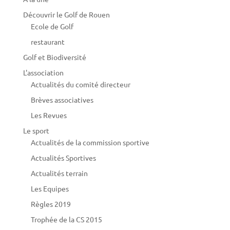
Découvrir le Golf de Rouen
Ecole de Golf
restaurant
Golf et Biodiversité
L'association
Actualités du comité directeur
Brèves associatives
Les Revues
Le sport
Actualités de la commission sportive
Actualités Sportives
Actualités terrain
Les Equipes
Règles 2019
Trophée de la CS 2015