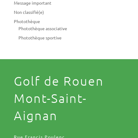
Message important
Non classifié(e)
Photothèque
Photothèque associative
Photothèque sportive
Golf de Rouen
Mont-Saint-
Aignan
Rue Francis Poulenc