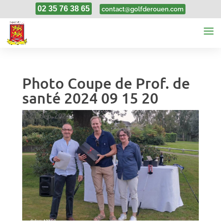
02 35 76 38 65
contact@golfderouen.com
Photo Coupe de Prof. de
santé 2024 09 15 20
21, Sep, 2024