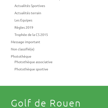
Actualités Sportives
Actualités terrain
Les Equipes
Règles 2019
Trophée de la CS 2015
Message important
Non classifié(e)
Photothèque
Photothèque associative
Photothèque sportive
Golf de Rouen