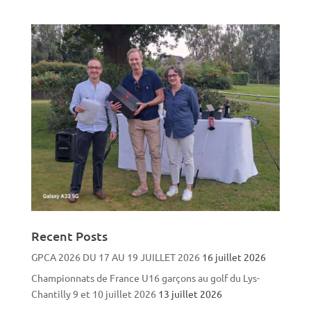
Recent Posts
GPCA 2026 DU 17 AU 19 JUILLET 2026
16 juillet 2026
Championnats de France U16 garçons au golf du Lys-
Chantilly 9 et 10 juillet 2026
13 juillet 2026