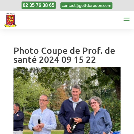
02 35 76 38 65
contact@golfderouen.com
Photo Coupe de Prof. de
santé 2024 09 15 22
21, Sep, 2024