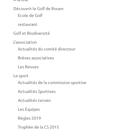
Découvrir le Golf de Rouen
Ecole de Golf
restaurant
Golf et Biodiversité
L'association
Actualités du comité directeur
Brèves associatives
Les Revues
Le sport
Actualités de la commission sportive
Actualités Sportives
Actualités terrain
Les Equipes
Règles 2019
Trophée de la CS 2015