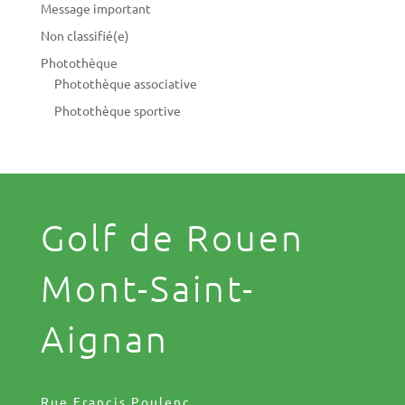
Message important
Non classifié(e)
Photothèque
Photothèque associative
Photothèque sportive
Golf de Rouen
Mont-Saint-
Aignan
Rue Francis Poulenc