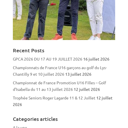
Recent Posts
GPCA 2026 DU 17 AU 19 JUILLET 2026
16 juillet 2026
Championnats de France U16 garçons au golf du Lys-
Chantilly 9 et 10 juillet 2026
13 juillet 2026
Championnat de France Promotion U16 Filles – Golf
d’Isabella du 11 au 13 juillet 2026
12 juillet 2026
Trophée Seniors Roger Lagarde 11 & 12 Juillet
12 juillet
2026
Categories articles
A la une