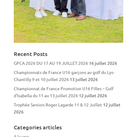
Recent Posts
GPCA 2026 DU 17 AU 19 JUILLET 2026
16 juillet 2026
Championnats de France U16 garçons au golf du Lys-
Chantilly 9 et 10 juillet 2026
13 juillet 2026
Championnat de France Promotion U16 Filles – Golf
d’Isabella du 11 au 13 juillet 2026
12 juillet 2026
Trophée Seniors Roger Lagarde 11 & 12 Juillet
12 juillet
2026
Categories articles
A la une