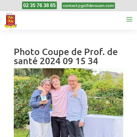
02 35 76 38 65
contact@golfderouen.com
Photo Coupe de Prof. de
santé 2024 09 15 34
21, Sep, 2024