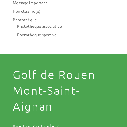
Message important
Non classifié(e)
Photothèque
Photothèque associative
Photothèque sportive
Golf de Rouen
Mont-Saint-
Aignan
Rue Francis Poulenc