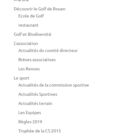
Découvrir le Golf de Rouen
Ecole de Golf
restaurant
Golf et Biodiversité
L'association
Actualités du comité directeur
Brèves associatives
Les Revues
Le sport
Actualités de la commission sportive
Actualités Sportives
Actualités terrain
Les Equipes
Règles 2019
Trophée de la CS 2015