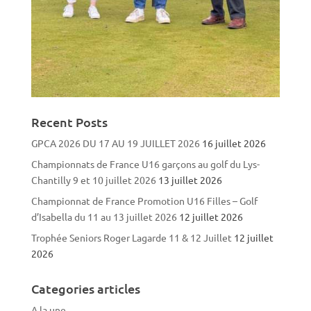
Recent Posts
GPCA 2026 DU 17 AU 19 JUILLET 2026
16 juillet 2026
Championnats de France U16 garçons au golf du Lys-
Chantilly 9 et 10 juillet 2026
13 juillet 2026
Championnat de France Promotion U16 Filles – Golf
d’Isabella du 11 au 13 juillet 2026
12 juillet 2026
Trophée Seniors Roger Lagarde 11 & 12 Juillet
12 juillet
2026
Categories articles
A la une