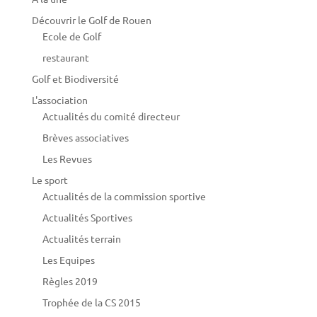
Découvrir le Golf de Rouen
Ecole de Golf
restaurant
Golf et Biodiversité
L'association
Actualités du comité directeur
Brèves associatives
Les Revues
Le sport
Actualités de la commission sportive
Actualités Sportives
Actualités terrain
Les Equipes
Règles 2019
Trophée de la CS 2015