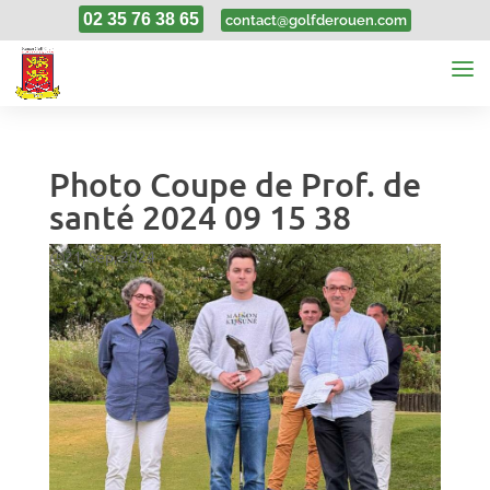
02 35 76 38 65
contact@golfderouen.com
Photo Coupe de Prof. de
santé 2024 09 15 38
21, Sep, 2024