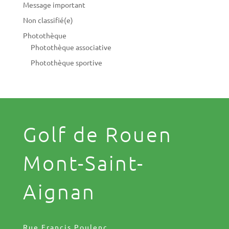
Message important
Non classifié(e)
Photothèque
Photothèque associative
Photothèque sportive
Golf de Rouen
Mont-Saint-
Aignan
Rue Francis Poulenc