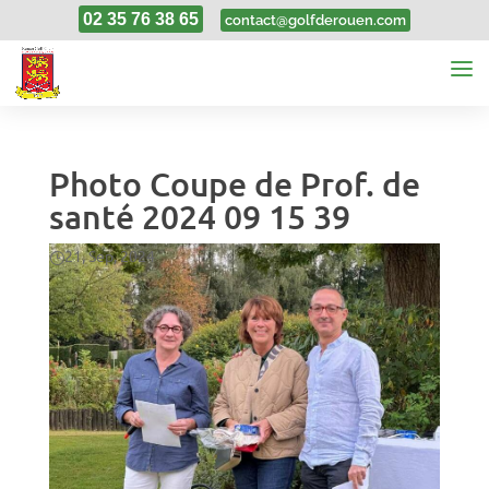
02 35 76 38 65
contact@golfderouen.com
Photo Coupe de Prof. de
santé 2024 09 15 39
21, Sep, 2024