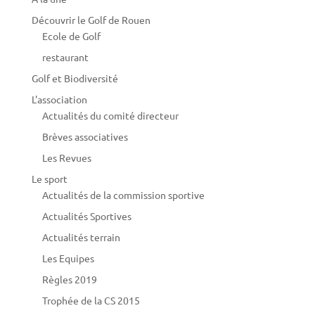
Découvrir le Golf de Rouen
Ecole de Golf
restaurant
Golf et Biodiversité
L'association
Actualités du comité directeur
Brèves associatives
Les Revues
Le sport
Actualités de la commission sportive
Actualités Sportives
Actualités terrain
Les Equipes
Règles 2019
Trophée de la CS 2015