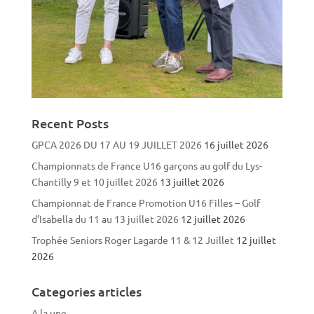
Recent Posts
GPCA 2026 DU 17 AU 19 JUILLET 2026
16 juillet 2026
Championnats de France U16 garçons au golf du Lys-
Chantilly 9 et 10 juillet 2026
13 juillet 2026
Championnat de France Promotion U16 Filles – Golf
d’Isabella du 11 au 13 juillet 2026
12 juillet 2026
Trophée Seniors Roger Lagarde 11 & 12 Juillet
12 juillet
2026
Categories articles
A la une