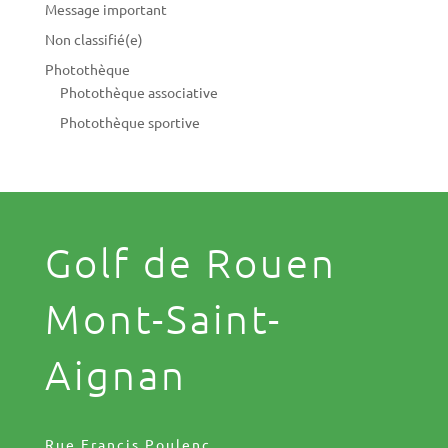
Message important
Non classifié(e)
Photothèque
Photothèque associative
Photothèque sportive
Golf de Rouen
Mont-Saint-
Aignan
Rue Francis Poulenc