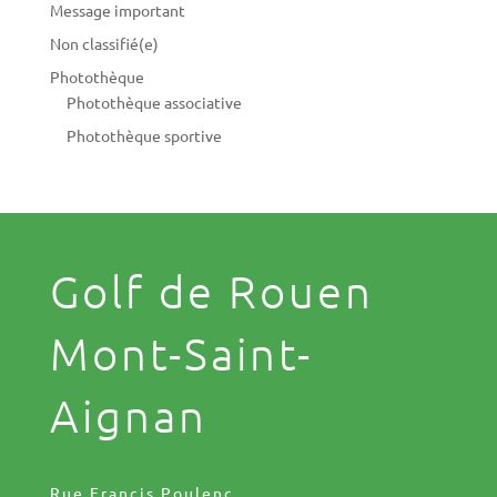
Message important
Non classifié(e)
Photothèque
Photothèque associative
Photothèque sportive
Golf de Rouen
Mont-Saint-
Aignan
Rue Francis Poulenc