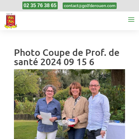
02 35 76 38 65
contact@golfderouen.com
Photo Coupe de Prof. de
santé 2024 09 15 6
21, Sep, 2024