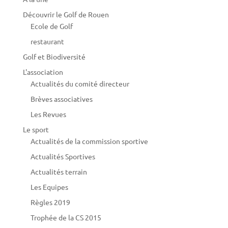
Découvrir le Golf de Rouen
Ecole de Golf
restaurant
Golf et Biodiversité
L'association
Actualités du comité directeur
Brèves associatives
Les Revues
Le sport
Actualités de la commission sportive
Actualités Sportives
Actualités terrain
Les Equipes
Règles 2019
Trophée de la CS 2015