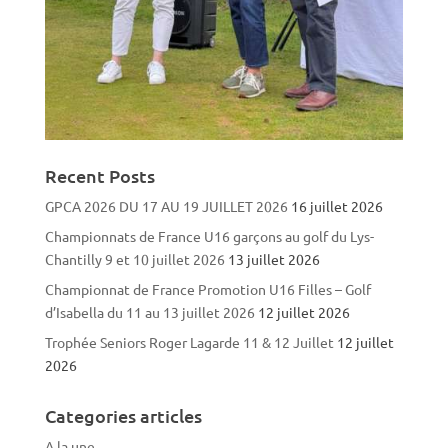
Recent Posts
GPCA 2026 DU 17 AU 19 JUILLET 2026
16 juillet 2026
Championnats de France U16 garçons au golf du Lys-
Chantilly 9 et 10 juillet 2026
13 juillet 2026
Championnat de France Promotion U16 Filles – Golf
d’Isabella du 11 au 13 juillet 2026
12 juillet 2026
Trophée Seniors Roger Lagarde 11 & 12 Juillet
12 juillet
2026
Categories articles
A la une