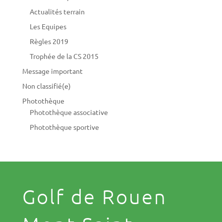
Actualités terrain
Les Equipes
Règles 2019
Trophée de la CS 2015
Message important
Non classifié(e)
Photothèque
Photothèque associative
Photothèque sportive
Golf de Rouen