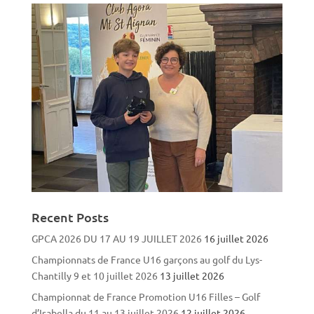
Recent Posts
GPCA 2026 DU 17 AU 19 JUILLET 2026
16 juillet 2026
Championnats de France U16 garçons au golf du Lys-
Chantilly 9 et 10 juillet 2026
13 juillet 2026
Championnat de France Promotion U16 Filles – Golf
d’Isabella du 11 au 13 juillet 2026
12 juillet 2026