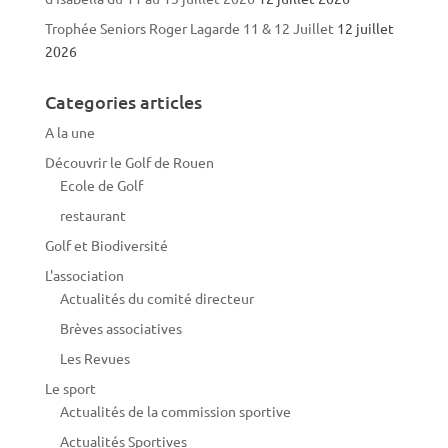
Trophée Seniors Roger Lagarde 11 & 12 Juillet
12 juillet
2026
Categories articles
A la une
Découvrir le Golf de Rouen
Ecole de Golf
restaurant
Golf et Biodiversité
L'association
Actualités du comité directeur
Brèves associatives
Les Revues
Le sport
Actualités de la commission sportive
Actualités Sportives