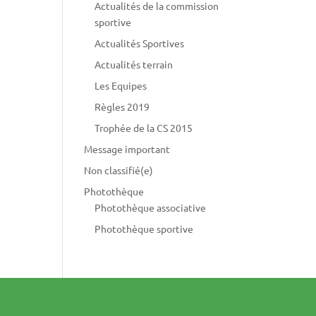
Actualités de la commission
sportive
Actualités Sportives
Actualités terrain
Les Equipes
Règles 2019
Trophée de la CS 2015
Message important
Non classifié(e)
Photothèque
Photothèque associative
Photothèque sportive