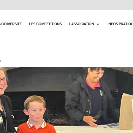
BIODIVERSITÉ
LES COMPÉTITIONS
L’ASSOCIATION
INFOS PRATIQ
6