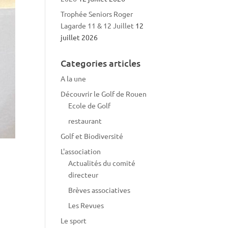
Trophée Seniors Roger
Lagarde 11 & 12 Juillet
12
juillet 2026
Categories articles
A la une
Découvrir le Golf de Rouen
Ecole de Golf
restaurant
Golf et Biodiversité
L'association
Actualités du comité
directeur
Brèves associatives
Les Revues
Le sport