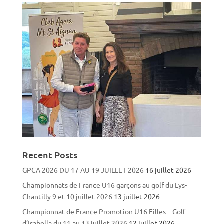
Recent Posts
GPCA 2026 DU 17 AU 19 JUILLET 2026
16 juillet 2026
Championnats de France U16 garçons au golf du Lys-
Chantilly 9 et 10 juillet 2026
13 juillet 2026
Championnat de France Promotion U16 Filles – Golf
d’Isabella du 11 au 13 juillet 2026
12 juillet 2026