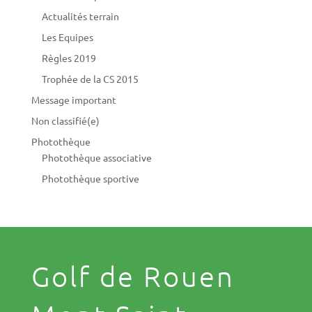
Actualités terrain
Les Equipes
Règles 2019
Trophée de la CS 2015
Message important
Non classifié(e)
Photothèque
Photothèque associative
Photothèque sportive
Golf de Rouen