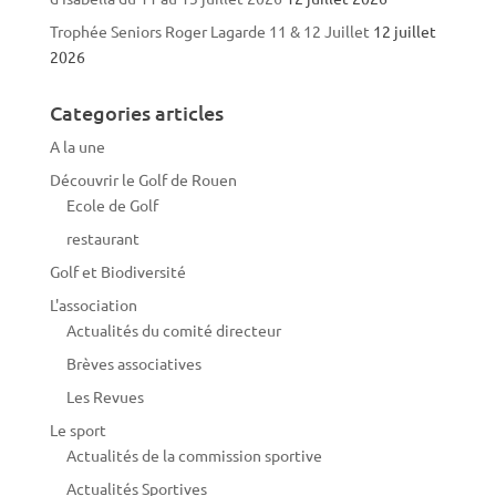
Trophée Seniors Roger Lagarde 11 & 12 Juillet
12 juillet
2026
Categories articles
A la une
Découvrir le Golf de Rouen
Ecole de Golf
restaurant
Golf et Biodiversité
L'association
Actualités du comité directeur
Brèves associatives
Les Revues
Le sport
Actualités de la commission sportive
Actualités Sportives