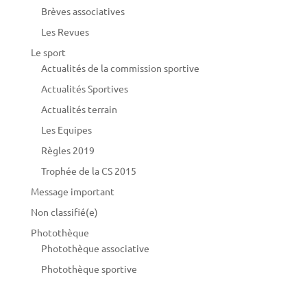
Brèves associatives
Les Revues
Le sport
Actualités de la commission sportive
Actualités Sportives
Actualités terrain
Les Equipes
Règles 2019
Trophée de la CS 2015
Message important
Non classifié(e)
Photothèque
Photothèque associative
Photothèque sportive