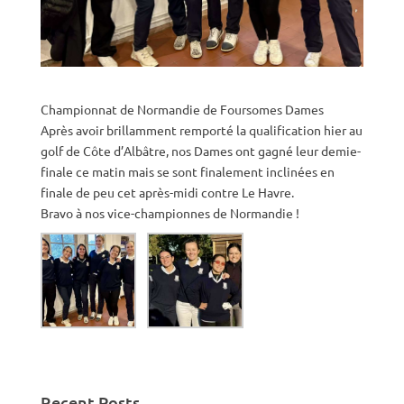
Championnat de Normandie de Foursomes Dames
Après avoir brillamment remporté la qualification hier au
golf de Côte d’Albâtre, nos Dames ont gagné leur demie-
finale ce matin mais se sont finalement inclinées en
finale de peu cet après-midi contre Le Havre.
Bravo à nos vice-championnes de Normandie !
Recent Posts