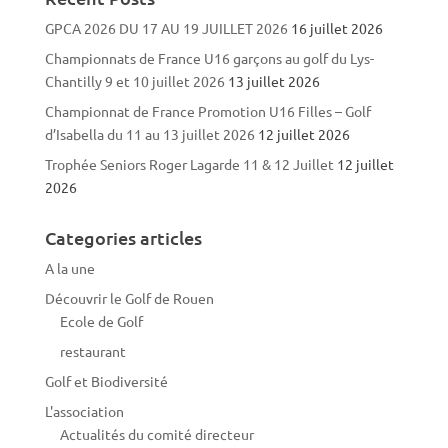
GPCA 2026 DU 17 AU 19 JUILLET 2026
16 juillet 2026
Championnats de France U16 garçons au golf du Lys-
Chantilly 9 et 10 juillet 2026
13 juillet 2026
Championnat de France Promotion U16 Filles – Golf
d’Isabella du 11 au 13 juillet 2026
12 juillet 2026
Trophée Seniors Roger Lagarde 11 & 12 Juillet
12 juillet
2026
Categories articles
A la une
Découvrir le Golf de Rouen
Ecole de Golf
restaurant
Golf et Biodiversité
L'association
Actualités du comité directeur