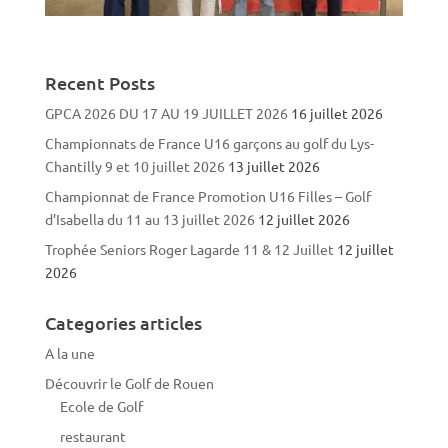
Recent Posts
GPCA 2026 DU 17 AU 19 JUILLET 2026
16 juillet 2026
Championnats de France U16 garçons au golf du Lys-
Chantilly 9 et 10 juillet 2026
13 juillet 2026
Championnat de France Promotion U16 Filles – Golf
d’Isabella du 11 au 13 juillet 2026
12 juillet 2026
Trophée Seniors Roger Lagarde 11 & 12 Juillet
12 juillet
2026
Categories articles
A la une
Découvrir le Golf de Rouen
Ecole de Golf
restaurant