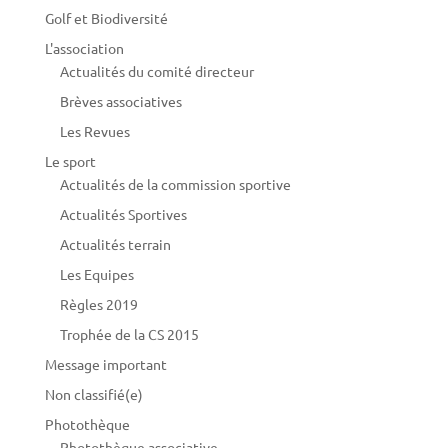
Golf et Biodiversité
L'association
Actualités du comité directeur
Brèves associatives
Les Revues
Le sport
Actualités de la commission sportive
Actualités Sportives
Actualités terrain
Les Equipes
Règles 2019
Trophée de la CS 2015
Message important
Non classifié(e)
Photothèque
Photothèque associative