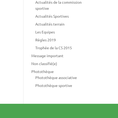
Actualités de la commission
sportive
Actualités Sportives
Actualités terrain
Les Equipes
Règles 2019
Trophée de la CS 2015
Message important
Non classifié(e)
Photothèque
Photothèque associative
Photothèque sportive