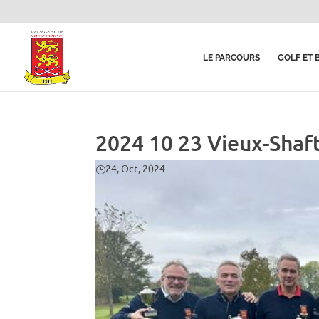
LE PARCOURS
GOLF ET 
2024 10 23 Vieux-Shaft
24, Oct, 2024