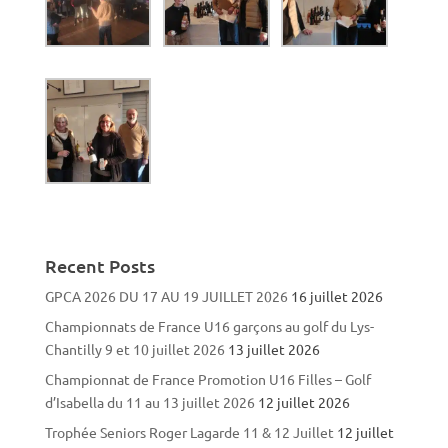
Recent Posts
GPCA 2026 DU 17 AU 19 JUILLET 2026
16 juillet 2026
Championnats de France U16 garçons au golf du Lys-
Chantilly 9 et 10 juillet 2026
13 juillet 2026
Championnat de France Promotion U16 Filles – Golf
d’Isabella du 11 au 13 juillet 2026
12 juillet 2026
Trophée Seniors Roger Lagarde 11 & 12 Juillet
12 juillet