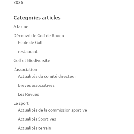
2026
Categories articles
A la une
Découvrir le Golf de Rouen
Ecole de Golf
restaurant
Golf et Biodiversité
L'association
Actualités du comité directeur
Brèves associatives
Les Revues
Le sport
Actualités de la commission sportive
Actualités Sportives
Actualités terrain