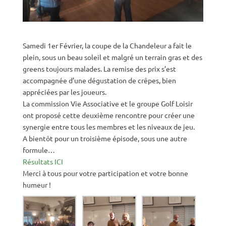
Samedi 1er Février, la coupe de la Chandeleur a fait le
plein, sous un beau soleil et malgré un terrain gras et des
greens toujours malades. La remise des prix s’est
accompagnée d’une dégustation de crêpes, bien
appréciées par les joueurs.
La commission Vie Associative et le groupe Golf Loisir
ont proposé cette deuxième rencontre pour créer une
synergie entre tous les membres et les niveaux de jeu.
A bientôt pour un troisième épisode, sous une autre
formule…
Résultats ICI
Merci à tous pour votre participation et votre bonne
humeur !