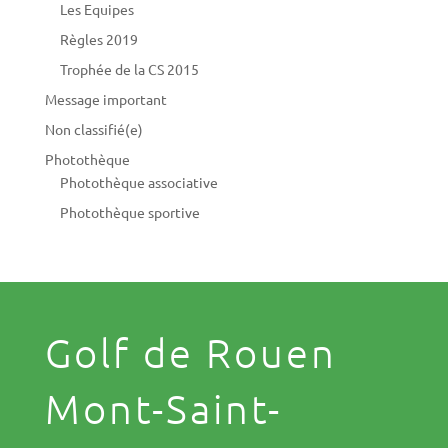
Les Equipes
Règles 2019
Trophée de la CS 2015
Message important
Non classifié(e)
Photothèque
Photothèque associative
Photothèque sportive
Golf de Rouen
Mont-Saint-