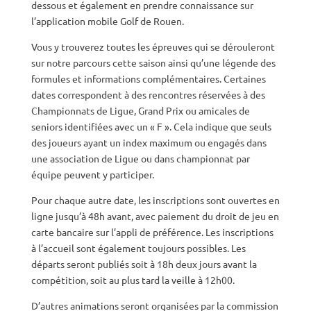
dessous et également en prendre connaissance sur
l’application mobile Golf de Rouen.
Vous y trouverez toutes les épreuves qui se dérouleront
sur notre parcours cette saison ainsi qu’une légende des
formules et informations complémentaires. Certaines
dates correspondent à des rencontres réservées à des
Championnats de Ligue, Grand Prix ou amicales de
seniors identifiées avec un « F ». Cela indique que seuls
des joueurs ayant un index maximum ou engagés dans
une association de Ligue ou dans championnat par
équipe peuvent y participer.
Pour chaque autre date, les inscriptions sont ouvertes en
ligne jusqu’à 48h avant, avec paiement du droit de jeu en
carte bancaire sur l’appli de préférence. Les inscriptions
à l’accueil sont également toujours possibles. Les
départs seront publiés soit à 18h deux jours avant la
compétition, soit au plus tard la veille à 12h00.
D’autres animations seront organisées par la commission