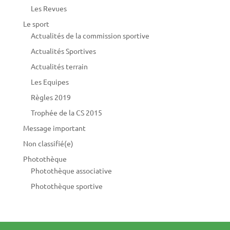
Les Revues
Le sport
Actualités de la commission sportive
Actualités Sportives
Actualités terrain
Les Equipes
Règles 2019
Trophée de la CS 2015
Message important
Non classifié(e)
Photothèque
Photothèque associative
Photothèque sportive