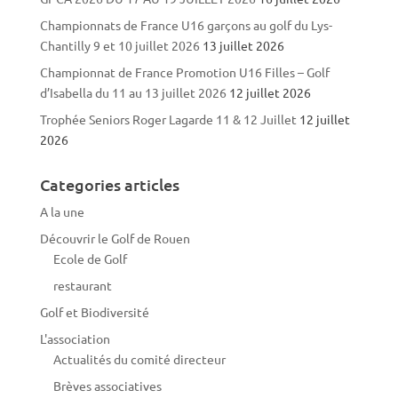
Championnats de France U16 garçons au golf du Lys-
Chantilly 9 et 10 juillet 2026
13 juillet 2026
Championnat de France Promotion U16 Filles – Golf
d’Isabella du 11 au 13 juillet 2026
12 juillet 2026
Trophée Seniors Roger Lagarde 11 & 12 Juillet
12 juillet
2026
Categories articles
A la une
Découvrir le Golf de Rouen
Ecole de Golf
restaurant
Golf et Biodiversité
L'association
Actualités du comité directeur
Brèves associatives