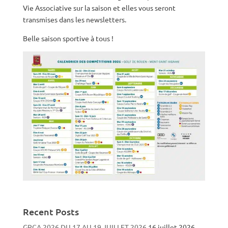
Vie Associative sur la saison et elles vous seront
transmises dans les newsletters.
Belle saison sportive à tous !
Recent Posts
GPCA 2026 DU 17 AU 19 JUILLET 2026
16 juillet 2026