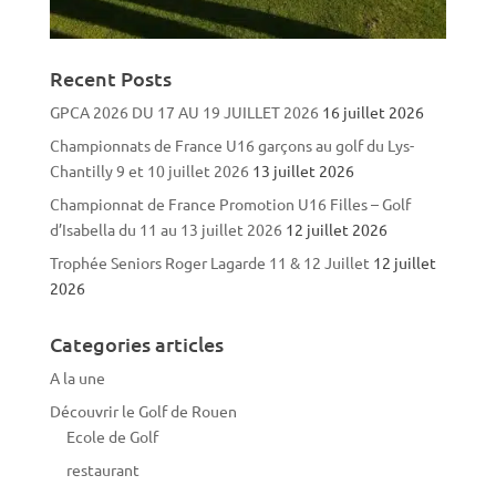
Recent Posts
GPCA 2026 DU 17 AU 19 JUILLET 2026
16 juillet 2026
Championnats de France U16 garçons au golf du Lys-
Chantilly 9 et 10 juillet 2026
13 juillet 2026
Championnat de France Promotion U16 Filles – Golf
d’Isabella du 11 au 13 juillet 2026
12 juillet 2026
Trophée Seniors Roger Lagarde 11 & 12 Juillet
12 juillet
2026
Categories articles
A la une
Découvrir le Golf de Rouen
Ecole de Golf
restaurant