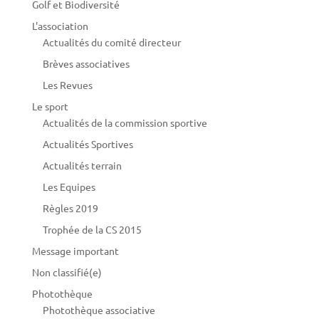
Golf et Biodiversité
L'association
Actualités du comité directeur
Brèves associatives
Les Revues
Le sport
Actualités de la commission sportive
Actualités Sportives
Actualités terrain
Les Equipes
Règles 2019
Trophée de la CS 2015
Message important
Non classifié(e)
Photothèque
Photothèque associative