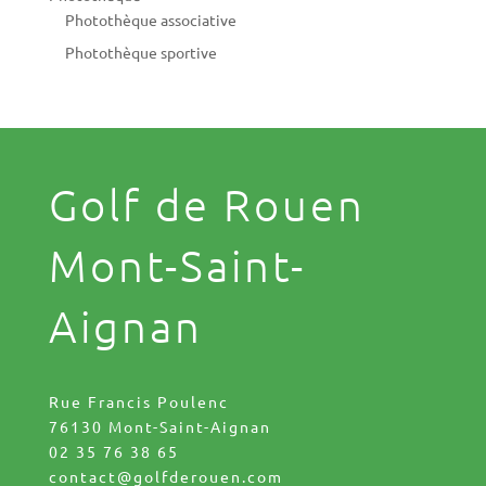
Photothèque associative
Photothèque sportive
Golf de Rouen
Mont-Saint-
Aignan
Rue Francis Poulenc
76130 Mont-Saint-Aignan
02 35 76 38 65
contact@golfderouen.com