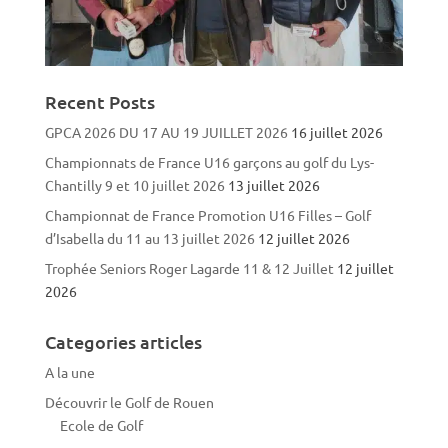
Recent Posts
GPCA 2026 DU 17 AU 19 JUILLET 2026
16 juillet 2026
Championnats de France U16 garçons au golf du Lys-
Chantilly 9 et 10 juillet 2026
13 juillet 2026
Championnat de France Promotion U16 Filles – Golf
d’Isabella du 11 au 13 juillet 2026
12 juillet 2026
Trophée Seniors Roger Lagarde 11 & 12 Juillet
12 juillet
2026
Categories articles
A la une
Découvrir le Golf de Rouen
Ecole de Golf