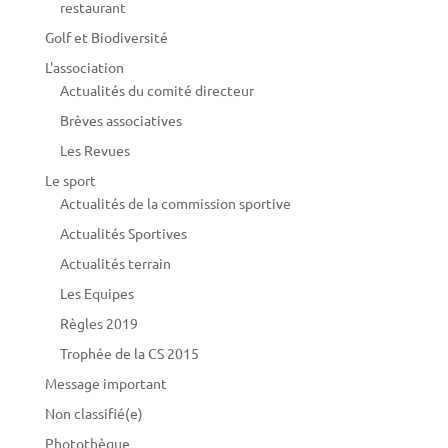
restaurant
Golf et Biodiversité
L'association
Actualités du comité directeur
Brèves associatives
Les Revues
Le sport
Actualités de la commission sportive
Actualités Sportives
Actualités terrain
Les Equipes
Règles 2019
Trophée de la CS 2015
Message important
Non classifié(e)
Photothèque