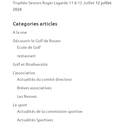
Trophée Seniors Roger Lagarde 11 & 12 Juillet
12 juillet
2026
Categories articles
A la une
Découvrir le Golf de Rouen
Ecole de Golf
restaurant
Golf et Biodiversité
L'association
Actualités du comité directeur
Brèves associatives
Les Revues
Le sport
Actualités de la commission sportive
Actualités Sportives