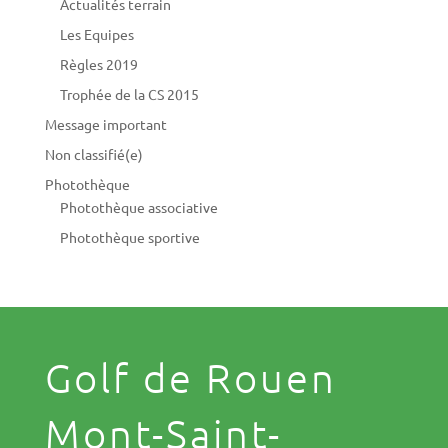
Actualités terrain
Les Equipes
Règles 2019
Trophée de la CS 2015
Message important
Non classifié(e)
Photothèque
Photothèque associative
Photothèque sportive
Golf de Rouen
Mont-Saint-