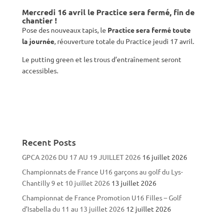
Mercredi 16 avril le Practice sera fermé, fin de
chantier !
Pose des nouveaux tapis, le
Practice sera fermé toute
la journée
, réouverture totale du Practice jeudi 17 avril.
Le putting green et les trous d’entraînement seront
accessibles.
Recent Posts
GPCA 2026 DU 17 AU 19 JUILLET 2026
16 juillet 2026
Championnats de France U16 garçons au golf du Lys-
Chantilly 9 et 10 juillet 2026
13 juillet 2026
Championnat de France Promotion U16 Filles – Golf
d’Isabella du 11 au 13 juillet 2026
12 juillet 2026