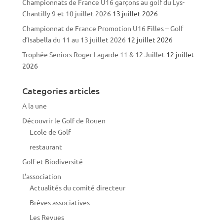
Championnats de France U16 garçons au golf du Lys-
Chantilly 9 et 10 juillet 2026
13 juillet 2026
Championnat de France Promotion U16 Filles – Golf
d’Isabella du 11 au 13 juillet 2026
12 juillet 2026
Trophée Seniors Roger Lagarde 11 & 12 Juillet
12 juillet
2026
Categories articles
A la une
Découvrir le Golf de Rouen
Ecole de Golf
restaurant
Golf et Biodiversité
L'association
Actualités du comité directeur
Brèves associatives
Les Revues