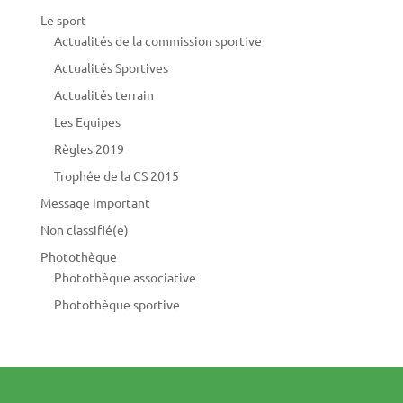
Le sport
Actualités de la commission sportive
Actualités Sportives
Actualités terrain
Les Equipes
Règles 2019
Trophée de la CS 2015
Message important
Non classifié(e)
Photothèque
Photothèque associative
Photothèque sportive