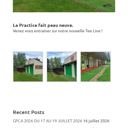
Le Practice fait peau neuve.
Venez vous entrainer sur notre nouvelle Tee Line !
Recent Posts
GPCA 2026 DU 17 AU 19 JUILLET 2026
16 juillet 2026