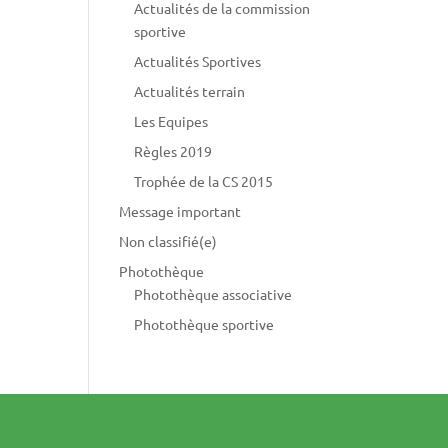
Actualités de la commission
sportive
Actualités Sportives
Actualités terrain
Les Equipes
Règles 2019
Trophée de la CS 2015
Message important
Non classifié(e)
Photothèque
Photothèque associative
Photothèque sportive