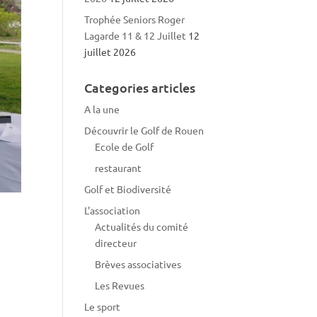
Trophée Seniors Roger
Lagarde 11 & 12 Juillet
12
juillet 2026
Categories articles
A la une
Découvrir le Golf de Rouen
Ecole de Golf
restaurant
Golf et Biodiversité
L'association
Actualités du comité
directeur
Brèves associatives
Les Revues
Le sport