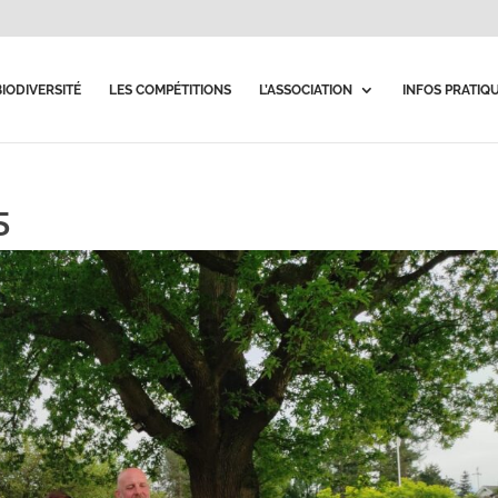
BIODIVERSITÉ
LES COMPÉTITIONS
L’ASSOCIATION
INFOS PRATIQ
5