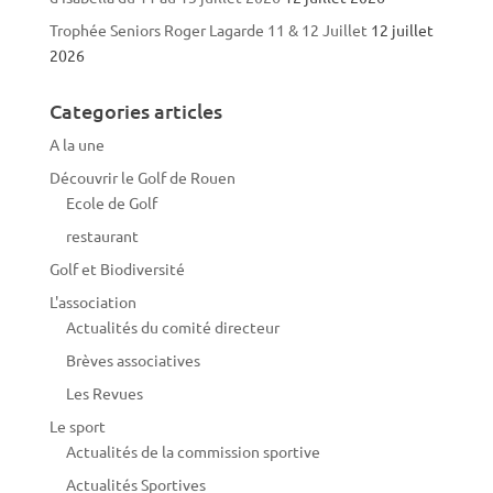
Trophée Seniors Roger Lagarde 11 & 12 Juillet
12 juillet
2026
Categories articles
A la une
Découvrir le Golf de Rouen
Ecole de Golf
restaurant
Golf et Biodiversité
L'association
Actualités du comité directeur
Brèves associatives
Les Revues
Le sport
Actualités de la commission sportive
Actualités Sportives