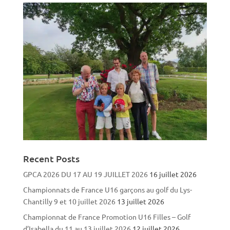
Recent Posts
GPCA 2026 DU 17 AU 19 JUILLET 2026
16 juillet 2026
Championnats de France U16 garçons au golf du Lys-
Chantilly 9 et 10 juillet 2026
13 juillet 2026
Championnat de France Promotion U16 Filles – Golf
d’Isabella du 11 au 13 juillet 2026
12 juillet 2026