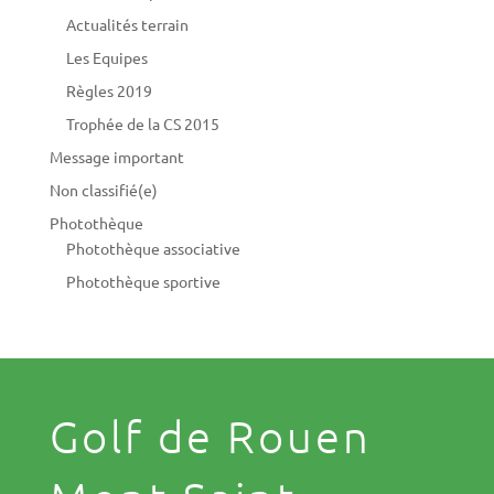
Actualités terrain
Les Equipes
Règles 2019
Trophée de la CS 2015
Message important
Non classifié(e)
Photothèque
Photothèque associative
Photothèque sportive
Golf de Rouen