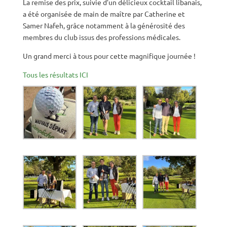
La remise des prix, suivie d’un délicieux cocktail libanais,
a été organisée de main de maître par Catherine et
Samer Nafeh, grâce notamment à la générosité des
membres du club issus des professions médicales.
Un grand merci à tous pour cette magnifique journée !
Tous les résultats ICI