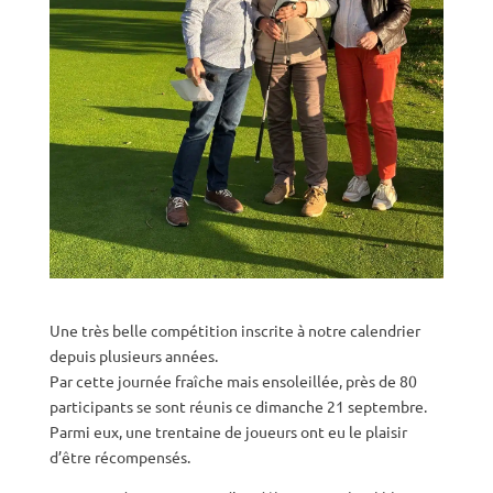
Une très belle compétition inscrite à notre calendrier
depuis plusieurs années.
Par cette journée fraîche mais ensoleillée, près de 80
participants se sont réunis ce dimanche 21 septembre.
Parmi eux, une trentaine de joueurs ont eu le plaisir
d’être récompensés.