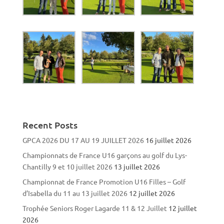
Recent Posts
GPCA 2026 DU 17 AU 19 JUILLET 2026
16 juillet 2026
Championnats de France U16 garçons au golf du Lys-
Chantilly 9 et 10 juillet 2026
13 juillet 2026
Championnat de France Promotion U16 Filles – Golf
d’Isabella du 11 au 13 juillet 2026
12 juillet 2026
Trophée Seniors Roger Lagarde 11 & 12 Juillet
12 juillet
2026