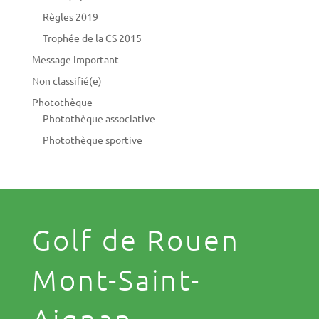
Règles 2019
Trophée de la CS 2015
Message important
Non classifié(e)
Photothèque
Photothèque associative
Photothèque sportive
Golf de Rouen
Mont-Saint-