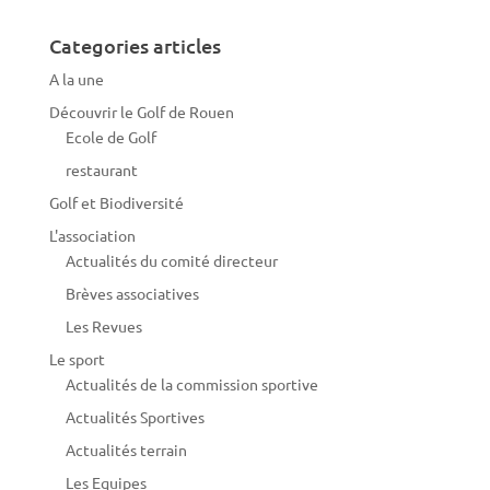
Categories articles
A la une
Découvrir le Golf de Rouen
Ecole de Golf
restaurant
Golf et Biodiversité
L'association
Actualités du comité directeur
Brèves associatives
Les Revues
Le sport
Actualités de la commission sportive
Actualités Sportives
Actualités terrain
Les Equipes