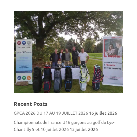
Recent Posts
GPCA 2026 DU 17 AU 19 JUILLET 2026
16 juillet 2026
Championnats de France U16 garçons au golf du Lys-
Chantilly 9 et 10 juillet 2026
13 juillet 2026