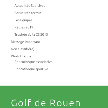
Actualités Sportives
Actualités terrain
Les Equipes
Règles 2019
Trophée de la CS 2015
Message important
Non classifié(e)
Photothèque
Photothèque associative
Photothèque sportive
Golf de Rouen