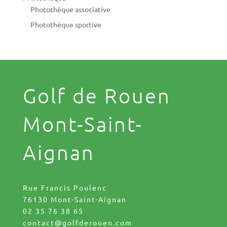
Photothèque associative
Photothèque sportive
Golf de Rouen
Mont-Saint-
Aignan
Rue Francis Poulenc
76130 Mont-Saint-Aignan
02 35 76 38 65
contact@golfderouen.com