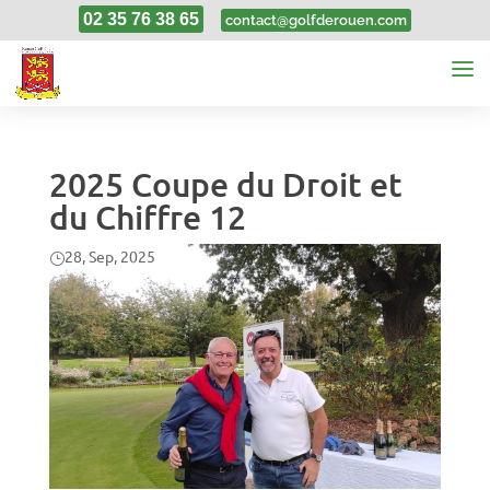
02 35 76 38 65
contact@golfderouen.com
2025 Coupe du Droit et
du Chiffre 12
28, Sep, 2025