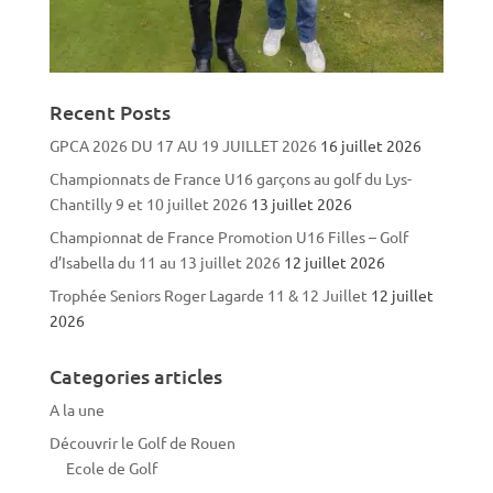
Recent Posts
GPCA 2026 DU 17 AU 19 JUILLET 2026
16 juillet 2026
Championnats de France U16 garçons au golf du Lys-
Chantilly 9 et 10 juillet 2026
13 juillet 2026
Championnat de France Promotion U16 Filles – Golf
d’Isabella du 11 au 13 juillet 2026
12 juillet 2026
Trophée Seniors Roger Lagarde 11 & 12 Juillet
12 juillet
2026
Categories articles
A la une
Découvrir le Golf de Rouen
Ecole de Golf