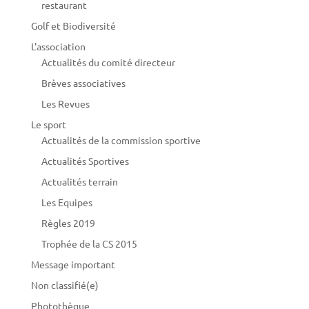
restaurant
Golf et Biodiversité
L'association
Actualités du comité directeur
Brèves associatives
Les Revues
Le sport
Actualités de la commission sportive
Actualités Sportives
Actualités terrain
Les Equipes
Règles 2019
Trophée de la CS 2015
Message important
Non classifié(e)
Photothèque