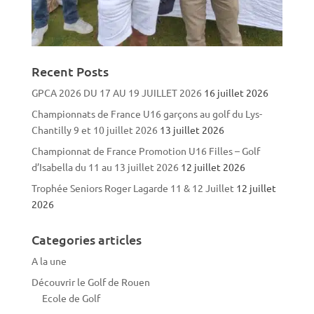
Recent Posts
GPCA 2026 DU 17 AU 19 JUILLET 2026
16 juillet 2026
Championnats de France U16 garçons au golf du Lys-
Chantilly 9 et 10 juillet 2026
13 juillet 2026
Championnat de France Promotion U16 Filles – Golf
d’Isabella du 11 au 13 juillet 2026
12 juillet 2026
Trophée Seniors Roger Lagarde 11 & 12 Juillet
12 juillet
2026
Categories articles
A la une
Découvrir le Golf de Rouen
Ecole de Golf