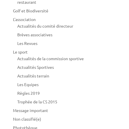
restaurant
Golf et Biodiversité
L'association
Actualités du comité directeur
Brèves associatives
Les Revues
Le sport
Actualités de la commission sportive
Actualités Sportives
Actualités terrain
Les Equipes
Règles 2019
Trophée de la CS 2015
Message important
Non classifié(e)
Photothèque