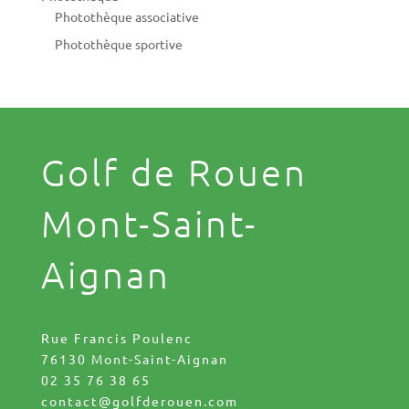
Photothèque associative
Photothèque sportive
Golf de Rouen
Mont-Saint-
Aignan
Rue Francis Poulenc
76130 Mont-Saint-Aignan
02 35 76 38 65
contact@golfderouen.com