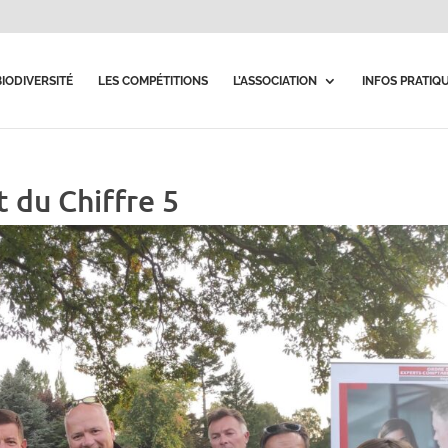
BIODIVERSITÉ
LES COMPÉTITIONS
L’ASSOCIATION
INFOS PRATIQ
 du Chiffre 5