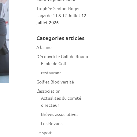
Trophée Seniors Roger
Lagarde 11 & 12 Juillet
12
juillet 2026
Categories articles
A la une
Découvrir le Golf de Rouen
Ecole de Golf
restaurant
Golf et Biodiversité
L'association
Actualités du comité
directeur
Brèves associatives
Les Revues
Le sport