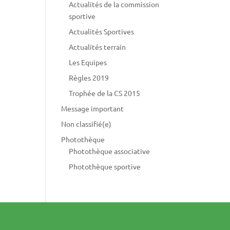
Actualités de la commission
sportive
Actualités Sportives
Actualités terrain
Les Equipes
Règles 2019
Trophée de la CS 2015
Message important
Non classifié(e)
Photothèque
Photothèque associative
Photothèque sportive