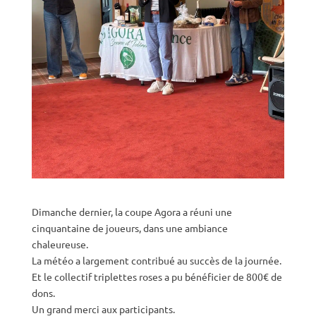
Dimanche dernier, la coupe Agora a réuni une
cinquantaine de joueurs, dans une ambiance
chaleureuse.
La météo a largement contribué au succès de la journée.
Et le collectif triplettes roses a pu bénéficier de 800€ de
dons.
Un grand merci aux participants.