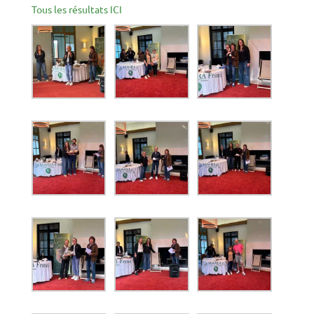
Tous les résultats ICI