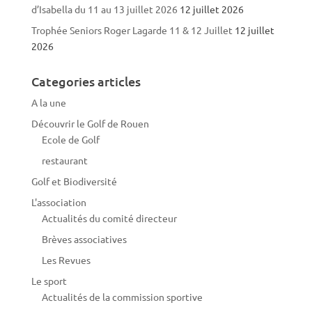
d’Isabella du 11 au 13 juillet 2026
12 juillet 2026
Trophée Seniors Roger Lagarde 11 & 12 Juillet
12 juillet
2026
Categories articles
A la une
Découvrir le Golf de Rouen
Ecole de Golf
restaurant
Golf et Biodiversité
L'association
Actualités du comité directeur
Brèves associatives
Les Revues
Le sport
Actualités de la commission sportive