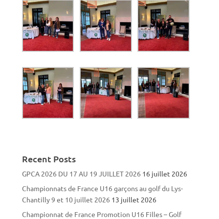
Recent Posts
GPCA 2026 DU 17 AU 19 JUILLET 2026
16 juillet 2026
Championnats de France U16 garçons au golf du Lys-
Chantilly 9 et 10 juillet 2026
13 juillet 2026
Championnat de France Promotion U16 Filles – Golf