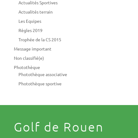
Actualités Sportives
Actualités terrain
Les Equipes
Règles 2019
Trophée de la CS 2015
Message important
Non classifié(e)
Photothèque
Photothèque associative
Photothèque sportive
Golf de Rouen