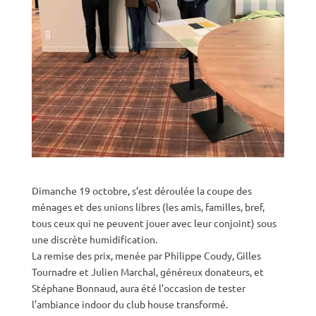
Dimanche 19 octobre, s’est déroulée la coupe des
ménages et des unions libres (les amis, familles, bref,
tous ceux qui ne peuvent jouer avec leur conjoint) sous
une discrète humidification.
La remise des prix, menée par Philippe Coudy, Gilles
Tournadre et Julien Marchal, généreux donateurs, et
Stéphane Bonnaud, aura été l’occasion de tester
l’ambiance indoor du club house transformé.