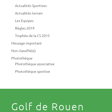
Actualités Sportives
Actualités terrain
Les Equipes
Règles 2019
Trophée de la CS 2015
Message important
Non classifié(e)
Photothèque
Photothèque associative
Photothèque sportive
Golf de Rouen