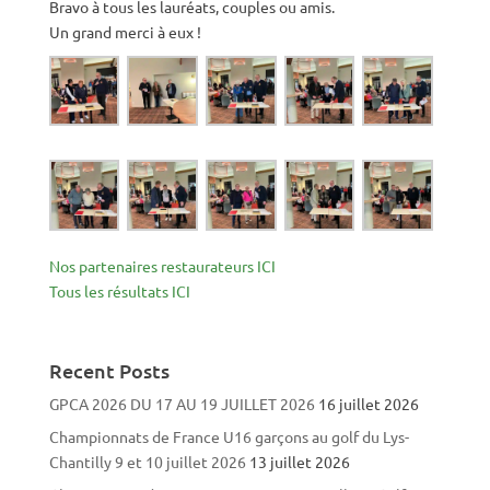
Bravo à tous les lauréats, couples ou amis.
Un grand merci à eux !
Nos partenaires restaurateurs ICI
Tous les résultats ICI
Recent Posts
GPCA 2026 DU 17 AU 19 JUILLET 2026
16 juillet 2026
Championnats de France U16 garçons au golf du Lys-
Chantilly 9 et 10 juillet 2026
13 juillet 2026