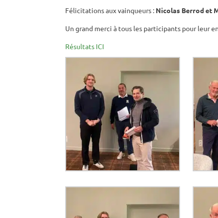
Félicitations aux vainqueurs :
Nicolas Berrod et
Un grand merci à tous les participants pour leur 
Résultats ICI