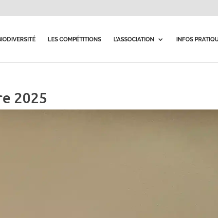
BIODIVERSITÉ
LES COMPÉTITIONS
L’ASSOCIATION
INFOS PRATIQ
re 2025