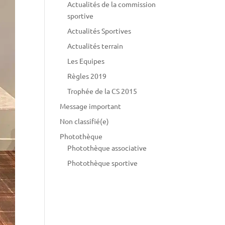
Actualités de la commission
sportive
Actualités Sportives
Actualités terrain
Les Equipes
Règles 2019
Trophée de la CS 2015
Message important
Non classifié(e)
Photothèque
Photothèque associative
Photothèque sportive