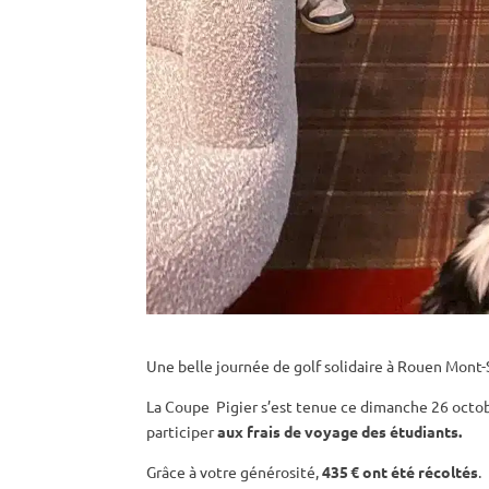
Une belle journée de golf solidaire à Rouen Mont-
La Coupe Pigier s’est tenue ce dimanche 26 octob
participer
aux frais de voyage des étudiants.
Grâce à votre générosité,
435 € ont été récoltés
.