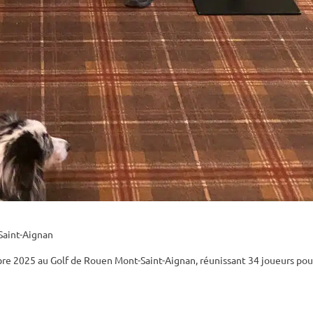
Saint-Aignan
re 2025 au Golf de Rouen Mont-Saint-Aignan, réunissant 34 joueurs pou