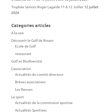
Trophée Seniors Roger Lagarde 11 & 12 Juillet
12 juillet
2026
Categories articles
A la une
Découvrir le Golf de Rouen
Ecole de Golf
restaurant
Golf et Biodiversité
L'association
Actualités du comité directeur
Brèves associatives
Les Revues
Le sport
Actualités de la commission sportive
Actualités Sportives