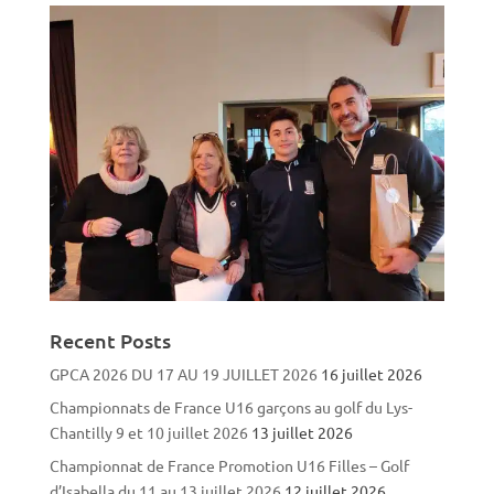
Recent Posts
GPCA 2026 DU 17 AU 19 JUILLET 2026
16 juillet 2026
Championnats de France U16 garçons au golf du Lys-
Chantilly 9 et 10 juillet 2026
13 juillet 2026
Championnat de France Promotion U16 Filles – Golf
d’Isabella du 11 au 13 juillet 2026
12 juillet 2026