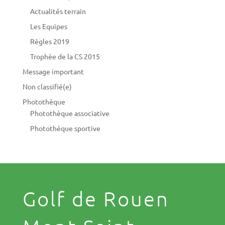
Actualités terrain
Les Equipes
Règles 2019
Trophée de la CS 2015
Message important
Non classifié(e)
Photothèque
Photothèque associative
Photothèque sportive
Golf de Rouen