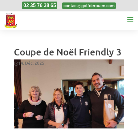
02 35 76 38 65
contact@golfderouen.com
Coupe de Noël Friendly 3
14, Déc, 2025